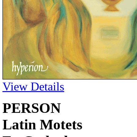
View Details
PERSON
Latin Motets