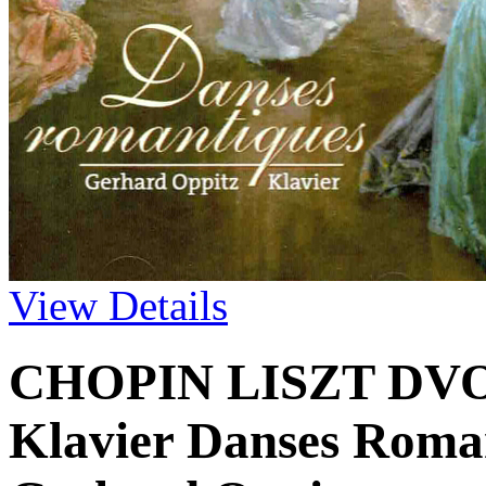
View Details
CHOPIN LISZT D
Klavier Danses Roma