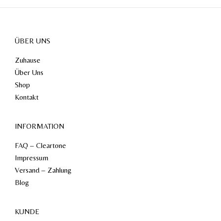
ÜBER UNS
Zuhause
Über Uns
Shop
Kontakt
INFORMATION
FAQ – Cleartone
Impressum
Versand – Zahlung
Blog
KUNDE