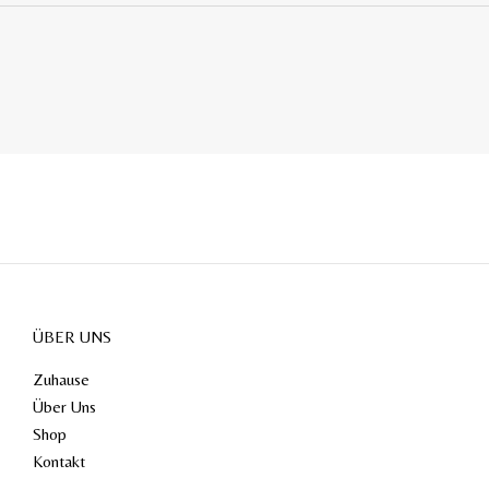
ÜBER UNS
Zuhause
Über Uns
Shop
Kontakt