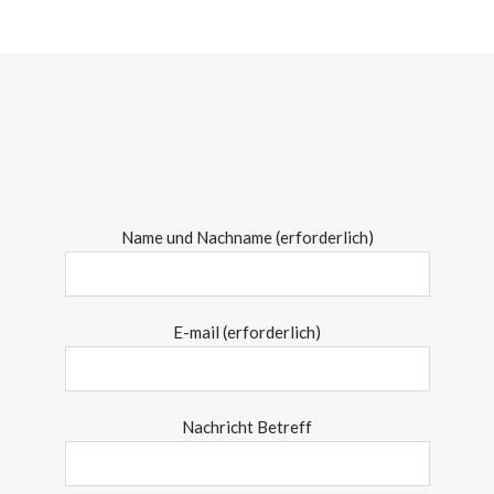
Name und Nachname (erforderlich)
E-mail (erforderlich)
Nachricht Betreff