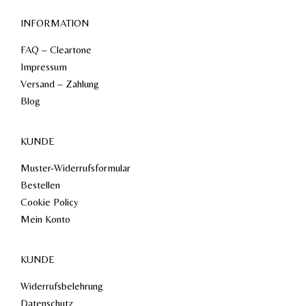
INFORMATION
FAQ – Cleartone
Impressum
Versand – Zahlung
Blog
KUNDE
Muster-Widerrufsformular
Bestellen
Cookie Policy
Mein Konto
KUNDE
Widerrufsbelehrung
Datenschutz