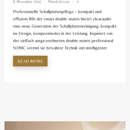
8. November 2025
Marek Koszur
0
Professionelle Schallplattenpflege – kompakt und
effizient Mit der smart double matrix bietet clearaudio
eine neue Generation der Schallplattenreinigung: kompakt
im Design, kompromisslos in der Leistung. Inspiriert von
der vielfach ausgezeichneten double matrix professional
SONIC vereint sie bewährte Technik mit intelligenter
READ MORE