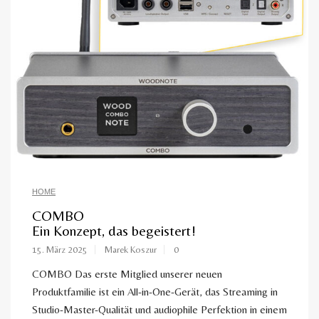
HOME
COMBO
Ein Konzept, das begeistert!
15. März 2025
Marek Koszur
0
COMBO Das erste Mitglied unserer neuen
Produktfamilie ist ein All-in-One-Gerät, das Streaming in
Studio-Master-Qualität und audiophile Perfektion in einem