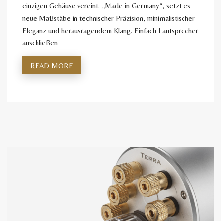
einzigen Gehäuse vereint. „Made in Germany“, setzt es
neue Maßstäbe in technischer Präzision, minimalistischer
Eleganz und herausragendem Klang. Einfach Lautsprecher
anschließen
READ MORE