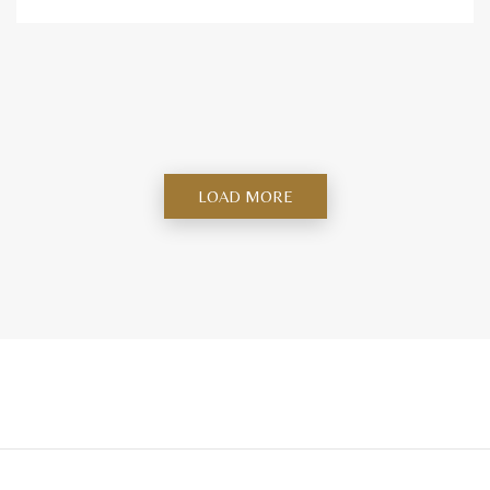
LOAD MORE