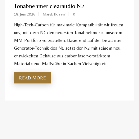
Tonabnehmer clearaudio N2
18. Juni 2026
Marek Koszur
0
High-Tech-Carbon für maximale Kompatibilität wir freuen
uns, mit dem N2 den neuesten Tonabnehmer in unserem
MM-Portfolio vorzustellen. Basierend auf der bewährten
Generator-Technik des N1 setzt der N2 mit seinem neu
entwickelten Gehäuse aus carbonfaserverstärktem
Material neue Maßstäbe in Sachen Vielseitigkeit
READ MORE