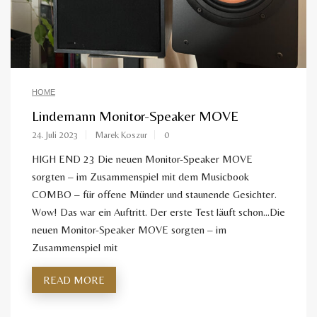
HOME
Lindemann Monitor-Speaker MOVE
24. Juli 2023
Marek Koszur
0
HIGH END 23 Die neuen Monitor-Speaker MOVE
sorgten – im Zusammenspiel mit dem Musicbook
COMBO – für offene Münder und staunende Gesichter.
Wow! Das war ein Auftritt. Der erste Test läuft schon…Die
neuen Monitor-Speaker MOVE sorgten – im
Zusammenspiel mit
READ MORE