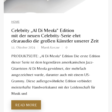
HOME
Celebrity „Al Di Meola“ Edition
mit der neuen Celebrity-Serie ehrt
clearaudio die großen Künstler unserer Zeit
11. Oktober 2024
Marek Koszur
0
PRODUKTSEITE: „Al Di Meola“ Edition Die erste Edition
dieser Serie ist dem legendären amerikanischen Jazz-
Gitarristen Al Di Meola gewidmet, der mehrfach
ausgezeichnet wurde, darunter auch mit einem US-
Grammy. Diese außergewöhnliche Edition verbindet
meisterhafte Handwerkskunst mit der Leidenschaft für
Musik und
READ MORE