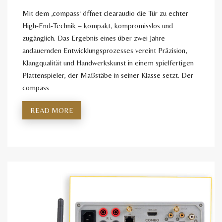
Mit dem ‚compass‘ öffnet clearaudio die Tür zu echter
High-End-Technik – kompakt, kompromisslos und
zugänglich. Das Ergebnis eines über zwei Jahre
andauernden Entwicklungsprozesses vereint Präzision,
Klangqualität und Handwerkskunst in einem spielfertigen
Plattenspieler, der Maßstäbe in seiner Klasse setzt. Der
compass
READ MORE