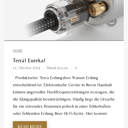
HOME
Terra! Eureka!
11. Oktober 2024
Marek Koszur
0
Produktseite: Terra Erdungsbox Warum Erdung
entscheidend ist: Elektronische Geräte in Ihrem Haushalt
können ungewollte Hochfrequenzstörungen erzeugen, die
die Klangqualität beeinträchtigen. Häufig liegt die Ursache
für ein störendes Brummen jedoch in einer fehlerhaften
oder fehlenden Erdung Ihrer Hi-Fi-Kette. Hier kommt
READ MORE