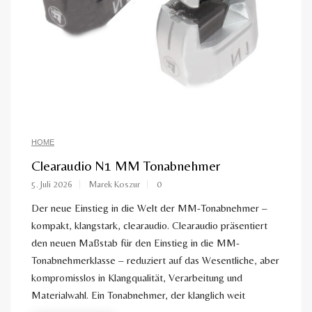
HOME
Clearaudio N1 MM Tonabnehmer
5. Juli 2026
Marek Koszur
0
Der neue Einstieg in die Welt der MM-Tonabnehmer –
kompakt, klangstark, clearaudio. Clearaudio präsentiert
den neuen Maßstab für den Einstieg in die MM-
Tonabnehmerklasse – reduziert auf das Wesentliche, aber
kompromisslos in Klangqualität, Verarbeitung und
Materialwahl. Ein Tonabnehmer, der klanglich weit