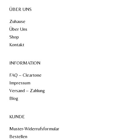
ÜBER UNS
Zuhause
Über Uns
Shop
Kontakt
INFORMATION
FAQ – Cleartone
Impressum
Versand – Zahlung
Blog
KUNDE
Muster-Widerrufsformular
Bestellen