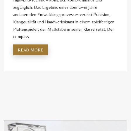
zugänglich. Das Ergebnis eines über zwei Jahre
andauernden Entwicklungsprozesses vereint Präzision,
Klangqualität und Handwerkskunst in einem spielfertigen
Plattenspieler, der Maßstäbe in seiner Klasse setzt. Der
compass
READ MORE