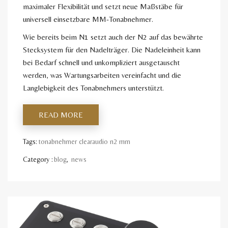
maximaler Flexibilität und setzt neue Maßstäbe für
universell einsetzbare MM-Tonabnehmer.
Wie bereits beim N1 setzt auch der N2 auf das bewährte
Stecksystem für den Nadelträger. Die Nadeleinheit kann
bei Bedarf schnell und unkompliziert ausgetauscht
werden, was Wartungsarbeiten vereinfacht und die
Langlebigkeit des Tonabnehmers unterstützt.
READ MORE
Tags:
tonabnehmer clearaudio n2 mm
Category :
blog
,
news