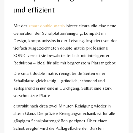
und effizient
Mit der
smart double matrix
bietet clearaudio eine neue
Generation der Schallplattenreinigung: kompakt im
Design, kompromisslos in der Leistung. Inspiriert von der
vielfach ausgezeichneten double matrix professional
SONIC vereint sie bewährte Technik mit intelligenter
Reduktion – ideal für alle mit begrenztem Platzangebot.
Die smart double matrix reinigt beide Seiten einer
Schallplatte gleichzeitig – gründlich, schonend und
zeitsparend in nur einem Durchgang. Selbst eine stark
verschmutzte Platte
erstrahlt nach circa zwei Minuten Reinigung wieder in
altem Glanz. Die präzise Reinigungsmechanik ist für alle
gängigen Schallplattengrößen geeignet. Über einen
Schieberegler wird die Auflagefläche der Bürsten