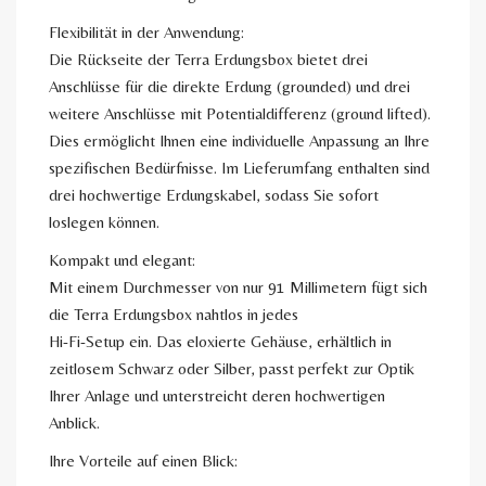
Flexibilität in der Anwendung:
Die Rückseite der Terra Erdungsbox bietet drei
Anschlüsse für die direkte Erdung (grounded) und drei
weitere Anschlüsse mit Potentialdifferenz (ground lifted).
Dies ermöglicht Ihnen eine individuelle Anpassung an Ihre
spezifischen Bedürfnisse. Im Lieferumfang enthalten sind
drei hochwertige Erdungskabel, sodass Sie sofort
loslegen können.
Kompakt und elegant:
Mit einem Durchmesser von nur 91 Millimetern fügt sich
die Terra Erdungsbox nahtlos in jedes
Hi-Fi-Setup ein. Das eloxierte Gehäuse, erhältlich in
zeitlosem Schwarz oder Silber, passt perfekt zur Optik
Ihrer Anlage und unterstreicht deren hochwertigen
Anblick.
Ihre Vorteile auf einen Blick: