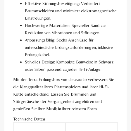
Effektive Störungsbeseitigung: Verhindert
Brummschleifen und minimiert elektromagnetische
Einstreuungen.
Hochwertige Materialien: Spezieller Sand zur
Reduktion von Vibrationen und Störungen.
Anpassungsfähig: Sechs Anschlüsse für
unterschiedliche Erdungsanforderungen, inklusive
Erdungskabel.
Stilvolles Design: Kompakte Bauweise in Schwarz
oder Silber, passend zu jeder Hi-Fi-Anlage.
Mit der Terra Erdungsbox von clearaudio verbessern Sie
die Klangqualität Ihres Plattenspielers und Ihrer Hi-Fi-
Kette entscheidend. Lassen Sie Brummen und
Störgeräusche der Vergangenheit angehören und
genießen Sie Ihre Musik in ihrer reinsten Form.
Technische Daten