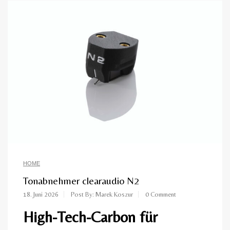
HOME
Tonabnehmer clearaudio N2
18. Juni 2026
Post By: Marek Koszur
0 Comment
High-Tech-Carbon für