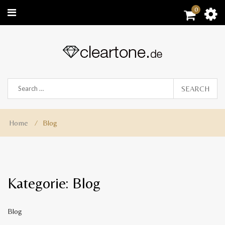
0
SEARCH
Home
⁄
Blog
Kategorie:
Blog
Blog