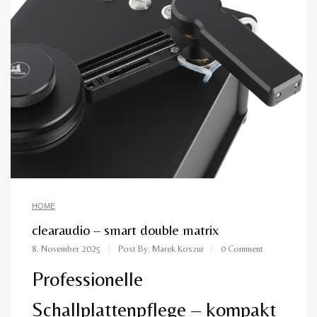
HOME
clearaudio – smart double matrix
8. November 2025
Post By: Marek Koszur
0 Comment
Professionelle
Schallplattenpflege – kompakt