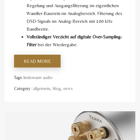
Regelung und Ausgangsfilterung im eigentlichen
Wandler-Baustein im Analogbereich. Filterung des
DSD-Signals im Analog-Bereich mit 100 kHz
Bandbreite.
Vollständiger Verzicht auf digitale Over-Sampling-
Filter
bei der Wiedergabe.
READ MORE
Tags:
lindemann audio
Category :
allgemein
,
blog
,
news