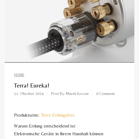
HOME
Terra! Eureka!
11. Oktober 2024
Post By: Marek Koszur
0 Comment
Produktseite:
Terra Erdungsbox
Warum Erdung entscheidend ist:
Elektronische Geräte in Ihrem Haushalt können