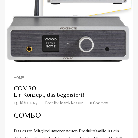
HOME
COMBO
Ein Konzept, das begeistert!
15. März 2025
Post By: Marek Koszur
0 Comment
COMBO
Das erste Mitglied unserer neuen Produktfamilie ist ein