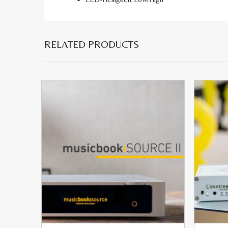
RELATED PRODUCTS