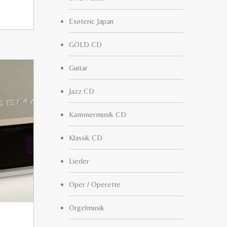
Esoteric Japan
GOLD CD
Guitar
Jazz CD
Kammermusik CD
Klassik CD
Lieder
Oper / Operette
Orgelmusik