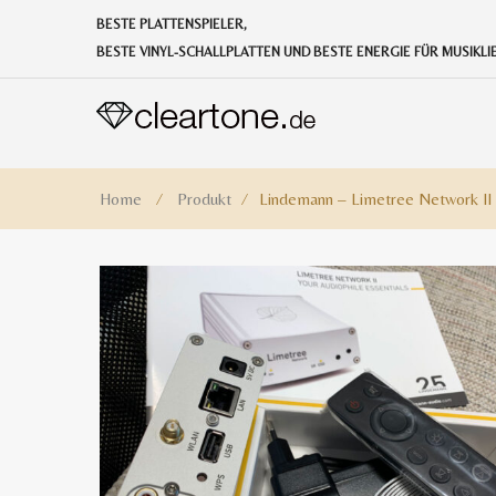
BESTE PLATTENSPIELER,
BESTE VINYL-SCHALLPLATTEN UND BESTE ENERGIE FÜR MUSIKL
Home
⁄
Produkt
⁄
Lindemann – Limetree Network II