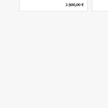
2.900,00
€