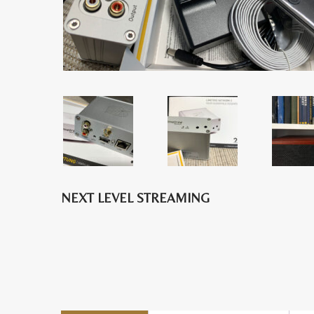
NEXT LEVEL STREAMING