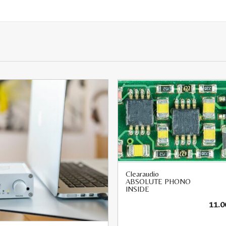
Clearaudio
ABSOLUTE PHONO
INSIDE
11.0