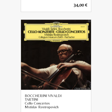
34,00
€
BOCCHERINI VIVALDI
TARTINI
Cello Concertos
Mstislav Rostropovich