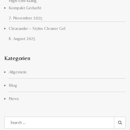
High-End-Klang.
Kompakt Gedacht
7. November 2025
Clearaudio – Stylus Cleaner Gel
8. August 2025
Kategorien
Allgemein
Blog
News