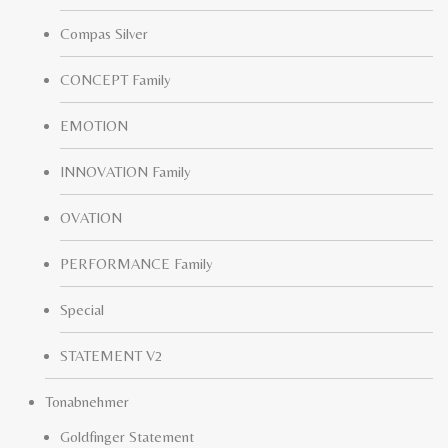
Compas Silver
CONCEPT Family
EMOTION
INNOVATION Family
OVATION
PERFORMANCE Family
Special
STATEMENT V2
Tonabnehmer
Goldfinger Statement