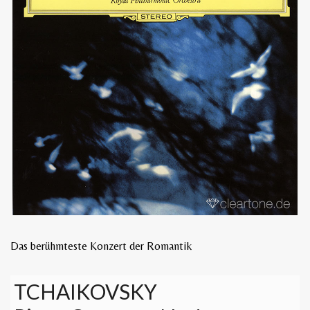
Das berühmteste Konzert der Romantik
TCHAIKOVSKY