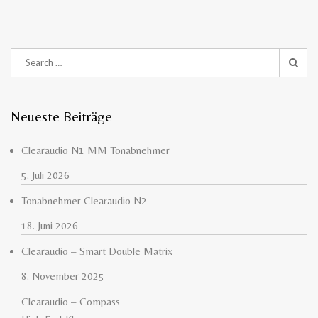
Neueste Beiträge
Clearaudio N1 MM Tonabnehmer
5. Juli 2026
Tonabnehmer Clearaudio N2
18. Juni 2026
Clearaudio – Smart Double Matrix
8. November 2025
Clearaudio – Compass