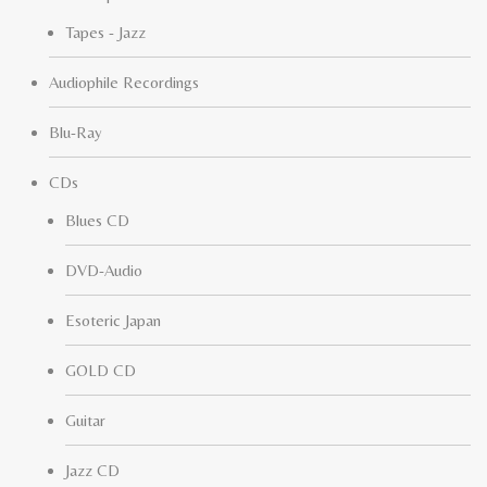
Tapes - Jazz
Audiophile Recordings
Blu-Ray
CDs
Blues CD
DVD-Audio
Esoteric Japan
GOLD CD
Guitar
Jazz CD