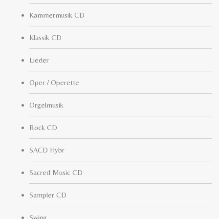
Kammermusik CD
Klassik CD
Lieder
Oper / Operette
Orgelmusik
Rock CD
SACD Hybr
Sacred Music CD
Sampler CD
Swing