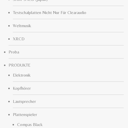
Testschalplatten Nicht Nur Für Clearaudio
Weltmusik
XRCD
Proba
PRODUKTE
Elektronik
Kopfhörer
Lautsprecher
Plattenspieler
Compas Black