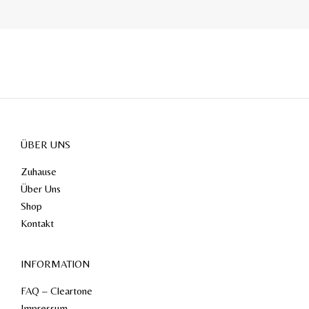
ÜBER UNS
Zuhause
Über Uns
Shop
Kontakt
INFORMATION
FAQ – Cleartone
Impressum