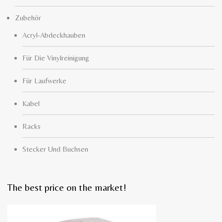
Zubehör
Acryl-Abdeckhauben
Für Die Vinylreinigung
Für Laufwerke
Kabel
Racks
Stecker Und Buchsen
The best price on the market!