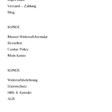
Versand – Zahlung
Blog
KUNDE
Muster-Widerrufsformular
Bestellen
Cookie Policy
Mein Konto
KUNDE
Widerrufsbelehrung
Datenschutz
Hilfe & Kontakt
AGB