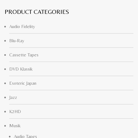
PRODUCT CATEGORIES
Audio Fidelity
Blu-Ray
Cassette Tapes
DVD Klassik
Esoteric Japan
Jazz
K2HD
Musik
Audio Tapes