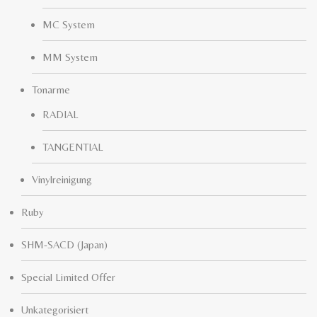
MC System
MM System
Tonarme
RADIAL
TANGENTIAL
Vinylreinigung
Ruby
SHM-SACD (Japan)
Special Limited Offer
Unkategorisiert