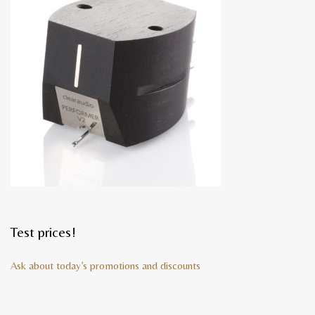
Test prices!
Ask about today’s promotions and discounts